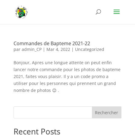
Commandes de Bapteme 2021-22
par
admin_CP
|
Mar 4, 2022
|
Uncategorized
Bonjour, Apres une longue attente on peut enfin
lancer notre commande pour les photos de bapteme
2021, faites vous plaisir. Il y a un code promo a
utiliser pour les personnes qui prennent un grand
nombre de photos 😉 .
Rechercher
Recent Posts