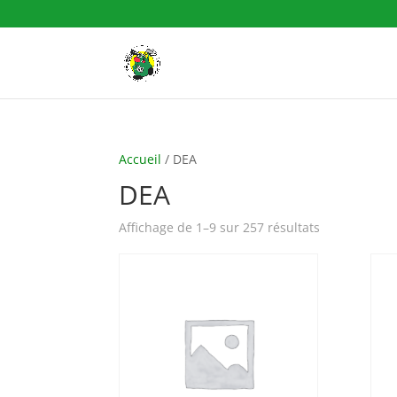
Accueil
/ DEA
DEA
Affichage de 1–9 sur 257 résultats