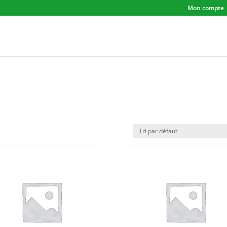
Mon compte