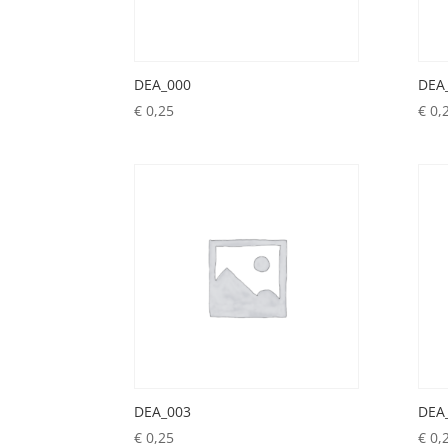
DEA_000
DEA
€
0,25
€
0,
DEA_003
DEA
€
0,25
€
0,