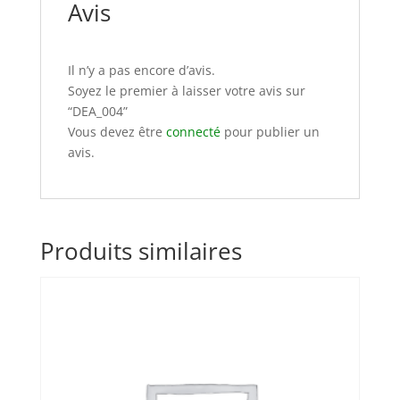
Avis
Il n’y a pas encore d’avis.
Soyez le premier à laisser votre avis sur
“DEA_004”
Vous devez être
connecté
pour publier un
avis.
Produits similaires