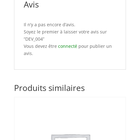
Avis
Il n’y a pas encore d’avis.
Soyez le premier à laisser votre avis sur
“DEV_004”
Vous devez être
connecté
pour publier un
avis.
Produits similaires