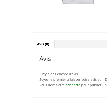
Avis (0)
Avis
Il n’y a pas encore d’avis.
Soyez le premier à laisser votre avis sur 
Vous devez être
connecté
pour publier un 