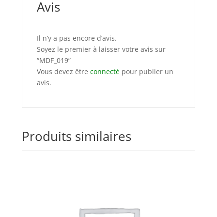
Avis
Il n’y a pas encore d’avis.
Soyez le premier à laisser votre avis sur
“MDF_019”
Vous devez être
connecté
pour publier un
avis.
Produits similaires