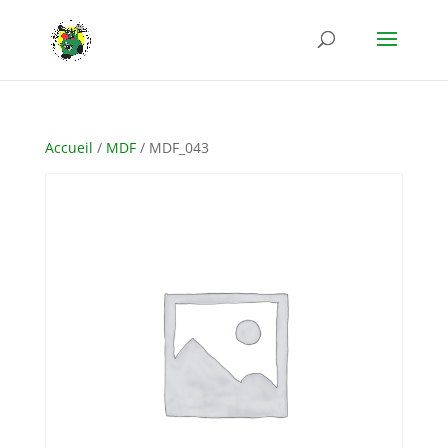
Accueil
/
MDF
/ MDF_043