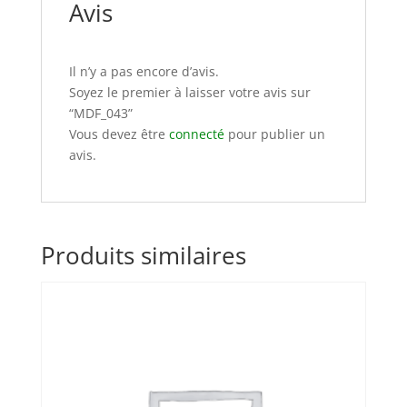
Avis
Il n’y a pas encore d’avis.
Soyez le premier à laisser votre avis sur
“MDF_043”
Vous devez être
connecté
pour publier un
avis.
Produits similaires