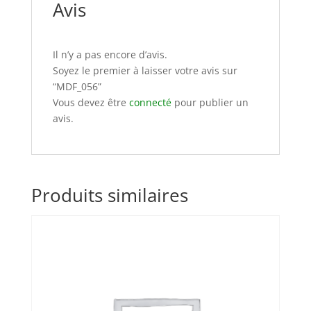
Avis
Il n’y a pas encore d’avis.
Soyez le premier à laisser votre avis sur
“MDF_056”
Vous devez être
connecté
pour publier un
avis.
Produits similaires