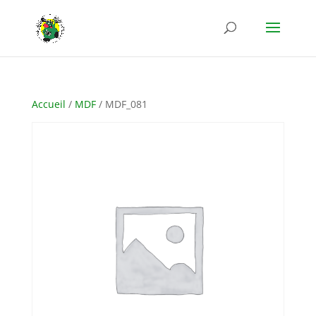
Accueil
/
MDF
/ MDF_081