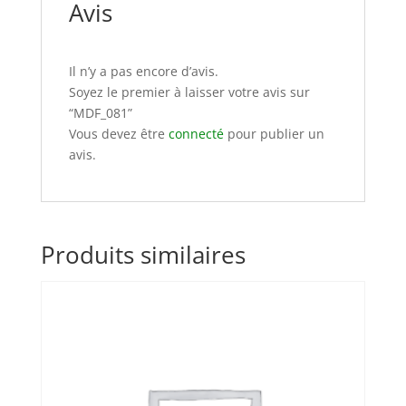
Avis
Il n’y a pas encore d’avis.
Soyez le premier à laisser votre avis sur
“MDF_081”
Vous devez être
connecté
pour publier un
avis.
Produits similaires