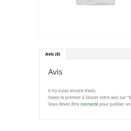
Avis (0)
Avis
Il n’y a pas encore d’avis.
Soyez le premier à laisser votre avis sur
Vous devez être
connecté
pour publier un 