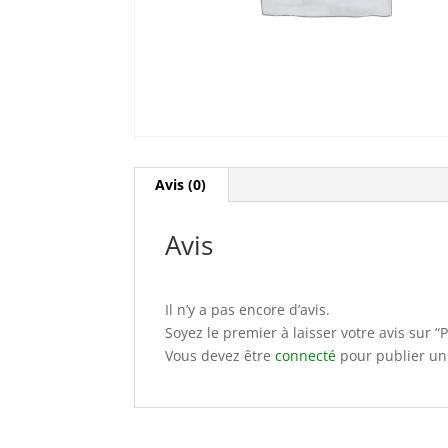
Avis (0)
Avis
Il n’y a pas encore d’avis.
Soyez le premier à laisser votre avis sur 
Vous devez être
connecté
pour publier un 