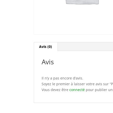
Avis (0)
Avis
Il n’y a pas encore d’avis.
Soyez le premier à laisser votre avis sur 
Vous devez être
connecté
pour publier un 