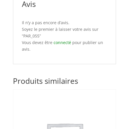
Avis
Il n’y a pas encore d’avis.
Soyez le premier à laisser votre avis sur
“PAR_055”
Vous devez être
connecté
pour publier un
avis.
Produits similaires