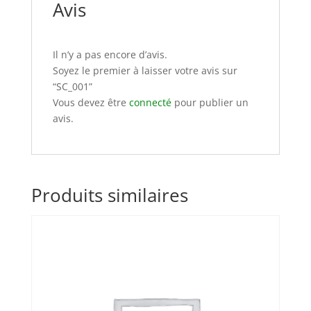
Avis
Il n’y a pas encore d’avis.
Soyez le premier à laisser votre avis sur
“SC_001”
Vous devez être
connecté
pour publier un
avis.
Produits similaires