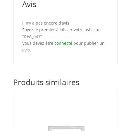
Avis
Il n’y a pas encore d’avis.
Soyez le premier à laisser votre avis sur
“DEA_041”
Vous devez être
connecté
pour publier un
avis.
Produits similaires