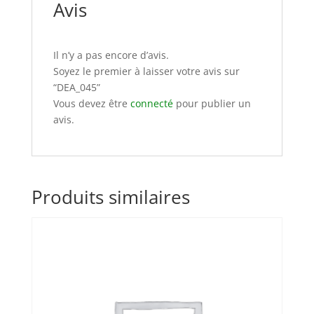
Avis
Il n’y a pas encore d’avis.
Soyez le premier à laisser votre avis sur
“DEA_045”
Vous devez être
connecté
pour publier un
avis.
Produits similaires