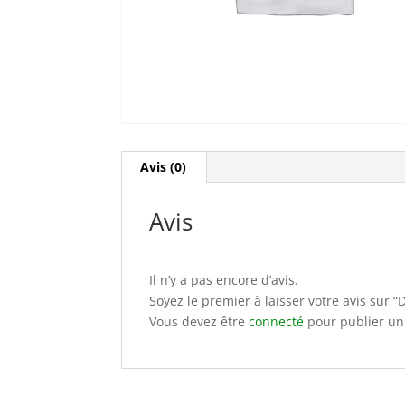
Avis (0)
Avis
Il n’y a pas encore d’avis.
Soyez le premier à laisser votre avis sur 
Vous devez être
connecté
pour publier un 