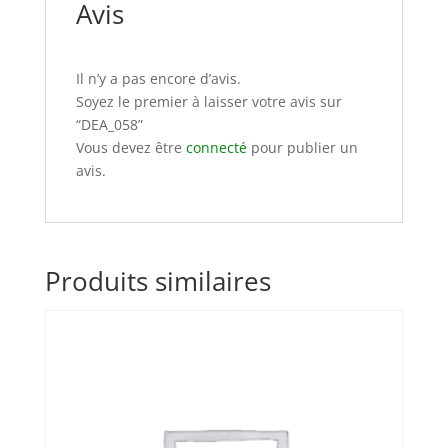
Avis
Il n’y a pas encore d’avis.
Soyez le premier à laisser votre avis sur
“DEA_058”
Vous devez être
connecté
pour publier un
avis.
Produits similaires