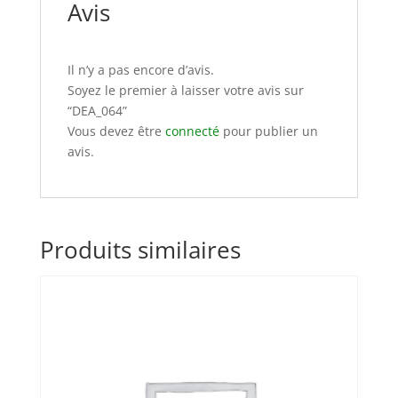
Avis
Il n’y a pas encore d’avis.
Soyez le premier à laisser votre avis sur
“DEA_064”
Vous devez être
connecté
pour publier un
avis.
Produits similaires