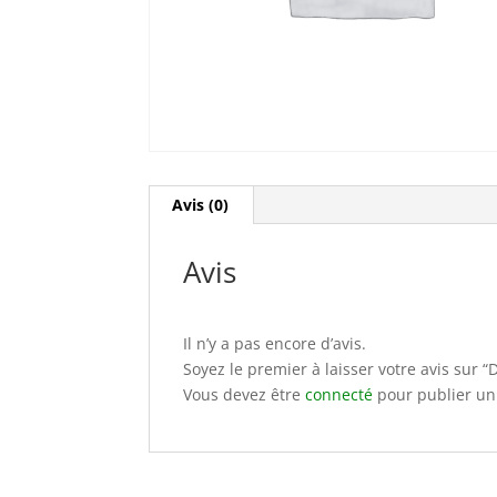
Avis (0)
Avis
Il n’y a pas encore d’avis.
Soyez le premier à laisser votre avis sur 
Vous devez être
connecté
pour publier un 