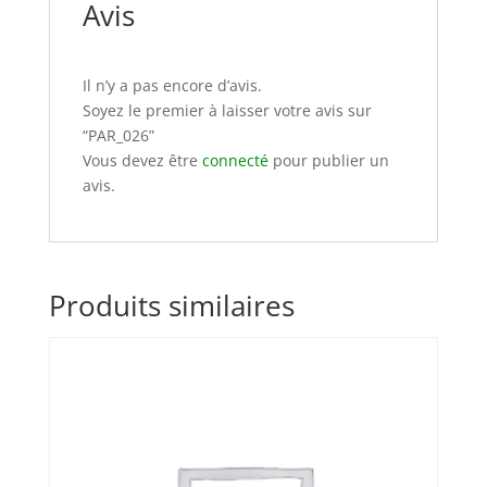
Avis
Il n’y a pas encore d’avis.
Soyez le premier à laisser votre avis sur
“PAR_026”
Vous devez être
connecté
pour publier un
avis.
Produits similaires